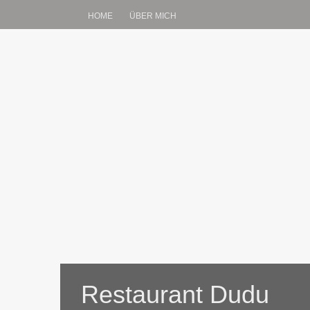
HOME
ÜBER MICH
Restaurant Dudu