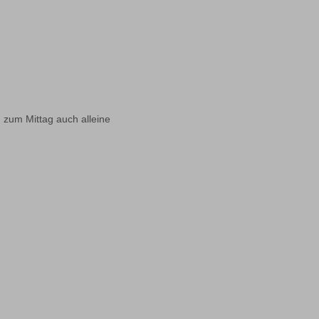
, zum Mittag auch alleine