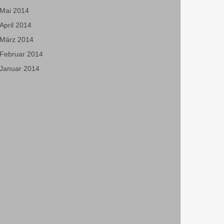
Mai 2014
April 2014
März 2014
Februar 2014
Januar 2014