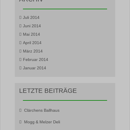
Juli 2014
Juni 2014
Mai 2014
April 2014
März 2014
Februar 2014
Januar 2014
LETZTE BEITRÄGE
Clärchens Ballhaus
Mogg & Melzer Deli